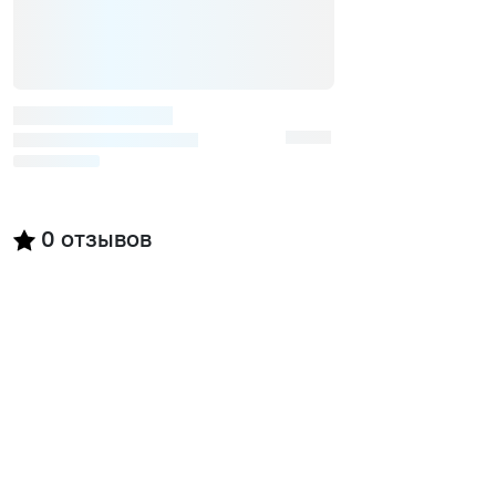
0
отзывов