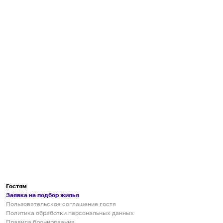
Гостям
Заявка на подбор жилья
Пользовательское соглашение гостя
Политика обработки персональных данных
Правила бронирования