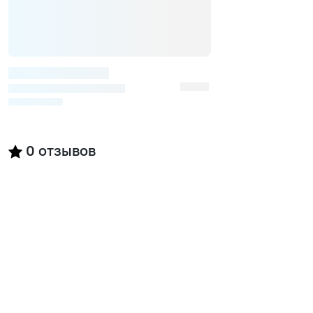
0
отзывов