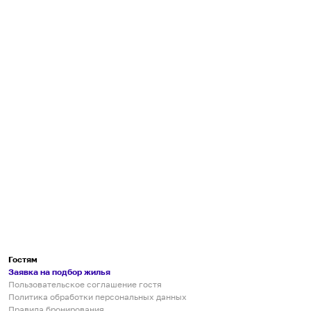
Гостям
Заявка на подбор жилья
Пользовательское соглашение гостя
Политика обработки персональных данных
Правила бронирования