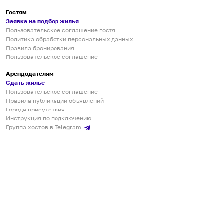
Гостям
Заявка на подбор жилья
Пользовательское соглашение гостя
Политика обработки персональных данных
Правила бронирования
Пользовательское соглашение
Арендодателям
Сдать жилье
Пользовательское соглашение
Правила публикации объявлений
Города присутствия
Инструкция по подключению
Группа хостов в Telegram
Безопасные платежи
Мобильные приложения