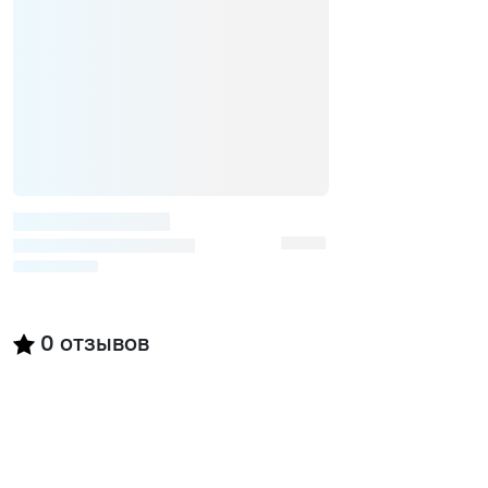
0
отзывов