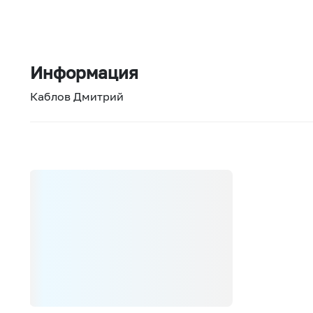
Информация
Каблов Дмитрий