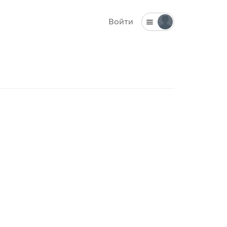
Войти