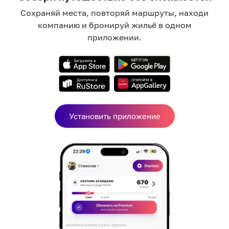
Сохраняй места, повторяй маршруты, находи
компанию и бронируй жильё в одном
приложении.
0
отзывов
Установить приложение