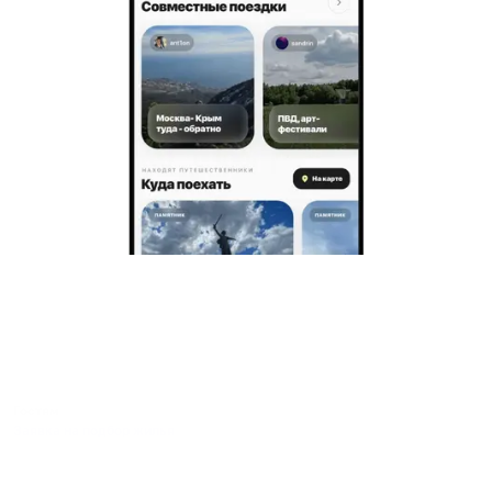
Гостям
Заявка на подбор жилья
Пользовательское соглашение гостя
Политика обработки персональных данных
Правила бронирования