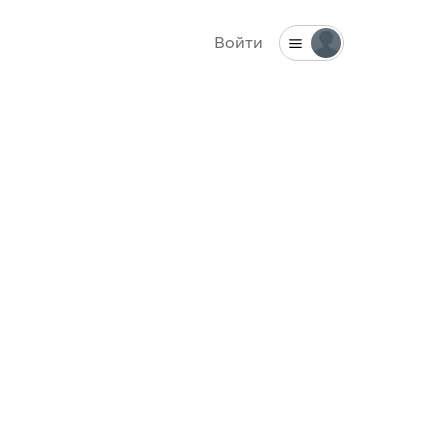
Войти