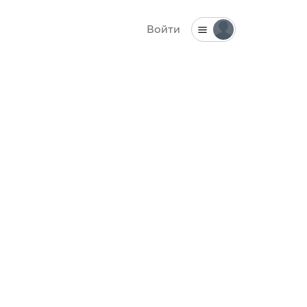
Войти