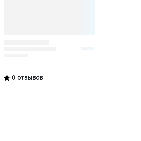
0
отзывов