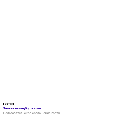
Гостям
Заявка на подбор жилья
Пользовательское соглашение гостя