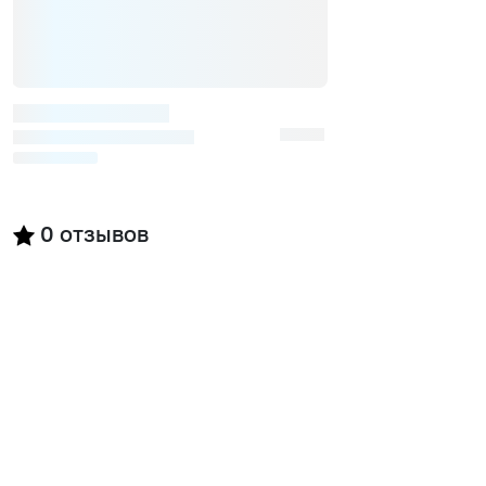
0
отзывов