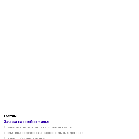
Гостям
Заявка на подбор жилья
Пользовательское соглашение гостя
Политика обработки персональных данных
Правила бронирования