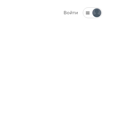
Войти