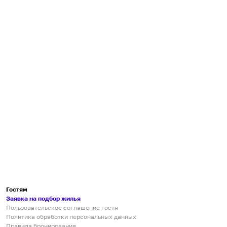
Гостям
Заявка на подбор жилья
Пользовательское соглашение гостя
Политика обработки персональных данных
Правила бронирования