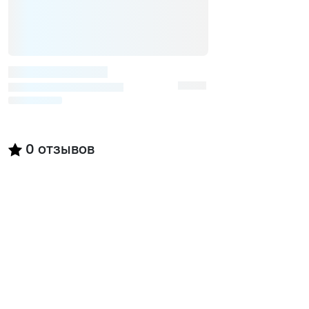
0
отзывов