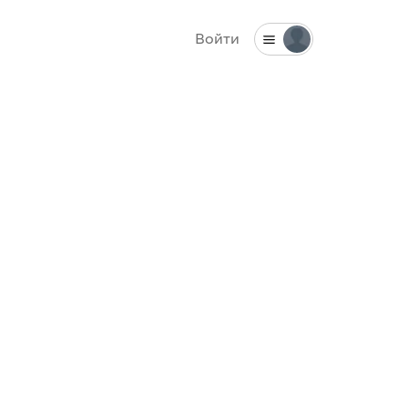
Войти