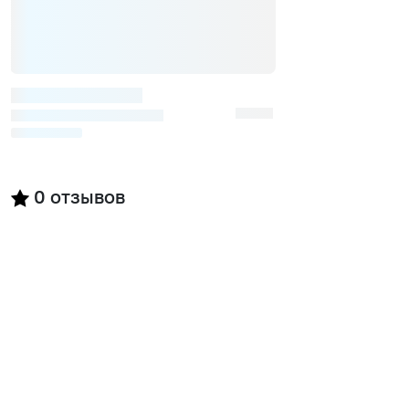
0
отзывов