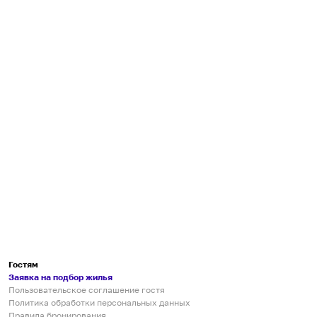
Гостям
Заявка на подбор жилья
Пользовательское соглашение гостя
Политика обработки персональных данных
Правила бронирования