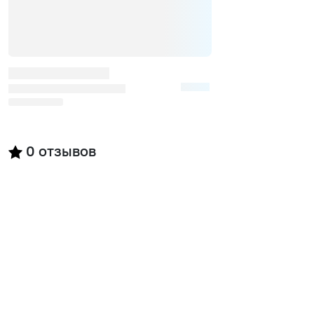
0
отзывов