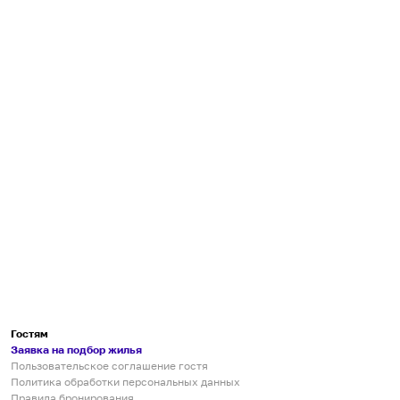
Гостям
Заявка на подбор жилья
Пользовательское соглашение гостя
Политика обработки персональных данных
Правила бронирования