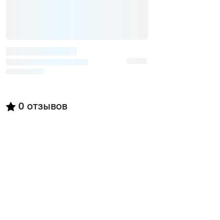
0
отзывов