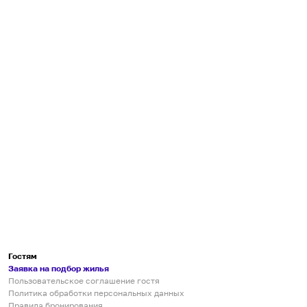
Гостям
Заявка на подбор жилья
Пользовательское соглашение гостя
Политика обработки персональных данных
Правила бронирования