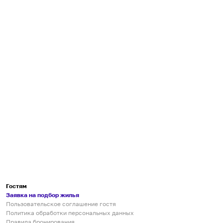
Гостям
Заявка на подбор жилья
Пользовательское соглашение гостя
Политика обработки персональных данных
Правила бронирования