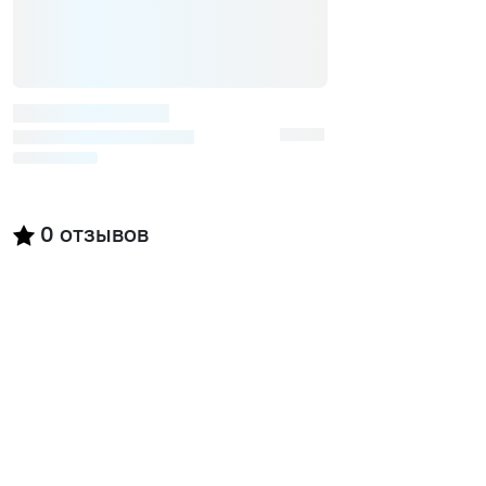
0
отзывов