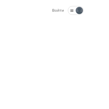
Войти