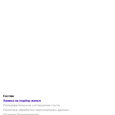
Гостям
Заявка на подбор жилья
Пользовательское соглашение гостя
Политика обработки персональных данных
Правила бронирования