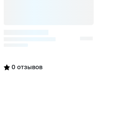
0
отзывов