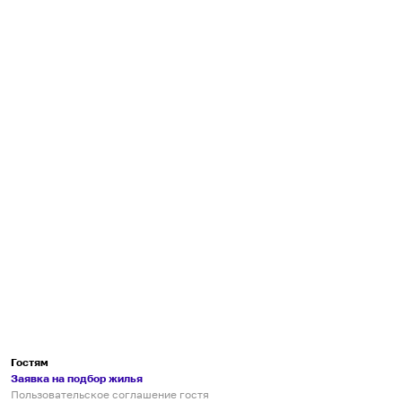
Гостям
Заявка на подбор жилья
Пользовательское соглашение гостя