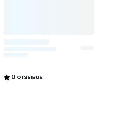
0
отзывов