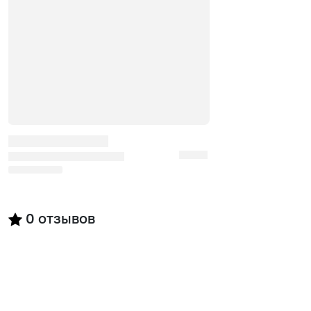
0
отзывов