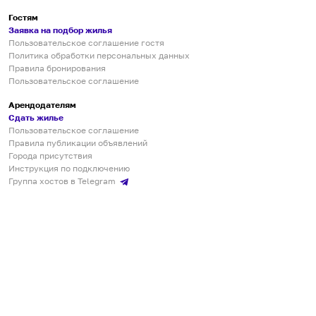
Гостям
Заявка на подбор жилья
Пользовательское соглашение гостя
Политика обработки персональных данных
Правила бронирования
Пользовательское соглашение
Арендодателям
Сдать жилье
Пользовательское соглашение
Правила публикации объявлений
Города присутствия
Инструкция по подключению
Группа хостов в Telegram
Безопасные платежи
Мобильные приложения