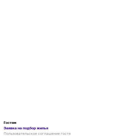
Гостям
Заявка на подбор жилья
Пользовательское соглашение гостя