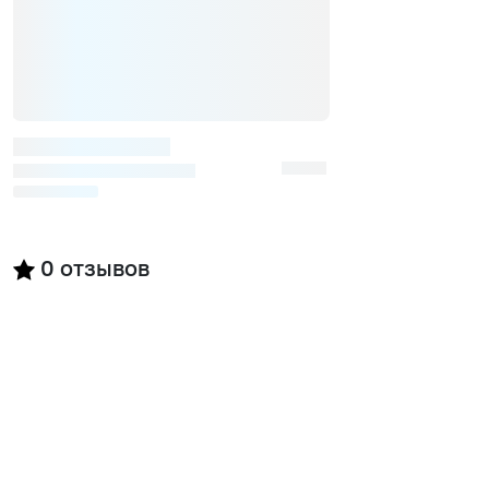
0
отзывов