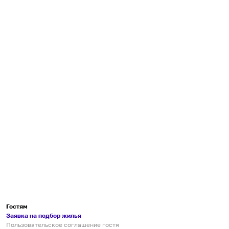
Гостям
Заявка на подбор жилья
Пользовательское соглашение гостя