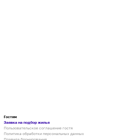
Гостям
Заявка на подбор жилья
Пользовательское соглашение гостя
Политика обработки персональных данных
Правила бронирования