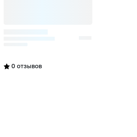
0
отзывов