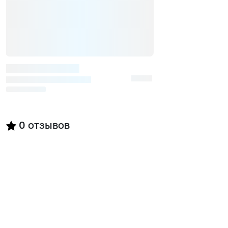
0
отзывов