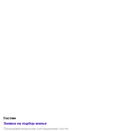
Гостям
Заявка на подбор жилья
Пользовательское соглашение гостя