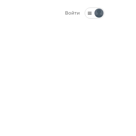
Войти