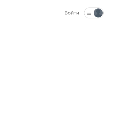
Войти