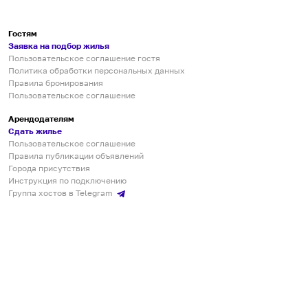
Гостям
Заявка на подбор жилья
Пользовательское соглашение гостя
Политика обработки персональных данных
Правила бронирования
Пользовательское соглашение
Арендодателям
Сдать жилье
Пользовательское соглашение
Правила публикации объявлений
Города присутствия
Инструкция по подключению
Группа хостов в Telegram
Безопасные платежи
Мобильные приложения