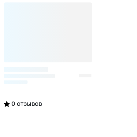
0
отзывов