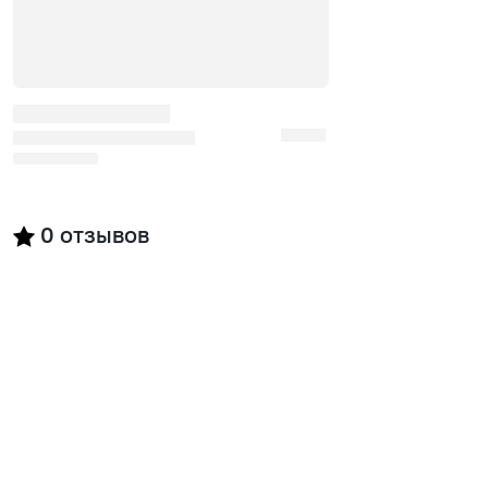
0
отзывов