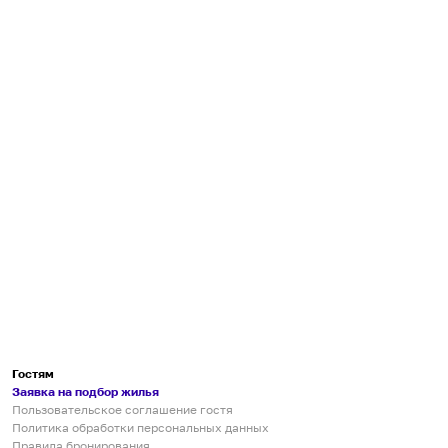
Гостям
Заявка на подбор жилья
Пользовательское соглашение гостя
Политика обработки персональных данных
Правила бронирования