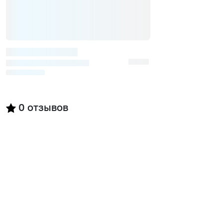
0
отзывов