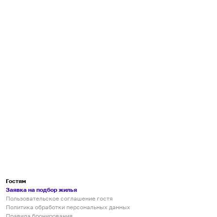
Гостям
Заявка на подбор жилья
Пользовательское соглашение гостя
Политика обработки персональных данных
Правила бронирования