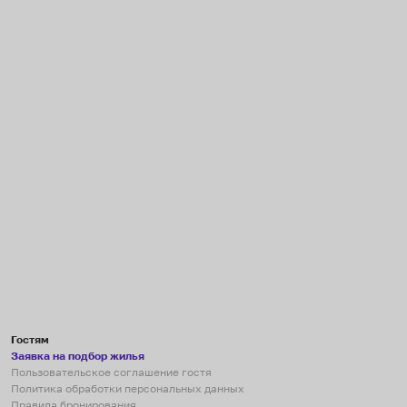
Гостям
Заявка на подбор жилья
Пользовательское соглашение гостя
Политика обработки персональных данных
Правила бронирования