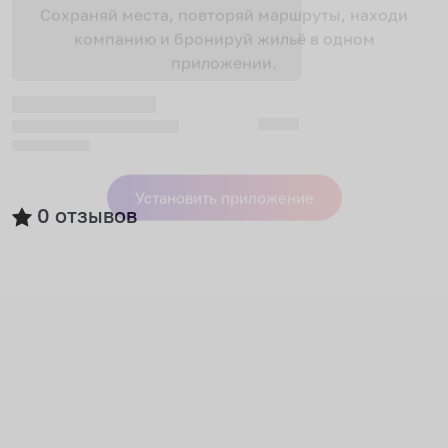
Сохраняй места, повторяй маршруты, находи
компанию и бронируй жильё в одном
приложении.
0
отзывов
Установить приложение