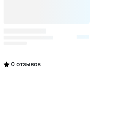
0
отзывов