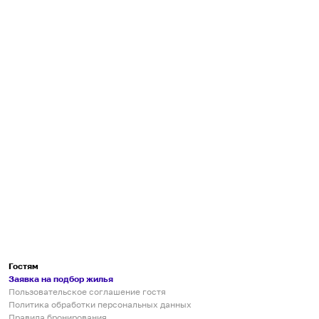
Гостям
Заявка на подбор жилья
Пользовательское соглашение гостя
Политика обработки персональных данных
Правила бронирования