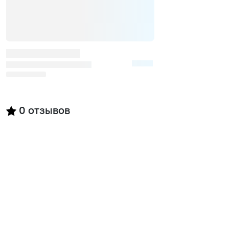
0
отзывов