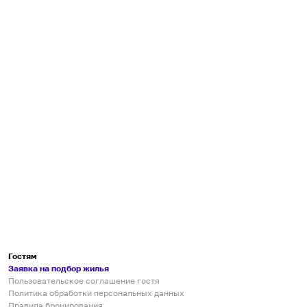
Гостям
Заявка на подбор жилья
Пользовательское соглашение гостя
Политика обработки персональных данных
Правила бронирования