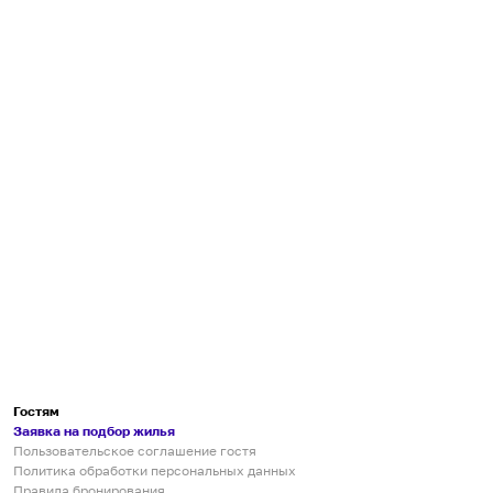
Гостям
Заявка на подбор жилья
Пользовательское соглашение гостя
Политика обработки персональных данных
Правила бронирования