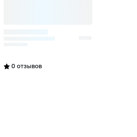
0
отзывов