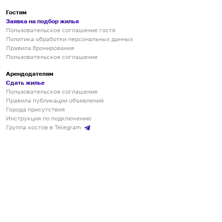
Гостям
Заявка на подбор жилья
Пользовательское соглашение гостя
Политика обработки персональных данных
Правила бронирования
Пользовательское соглашение
Арендодателям
Сдать жилье
Пользовательское соглашение
Правила публикации объявлений
Города присутствия
Инструкция по подключению
Группа хостов в Telegram
Безопасные платежи
Мобильные приложения