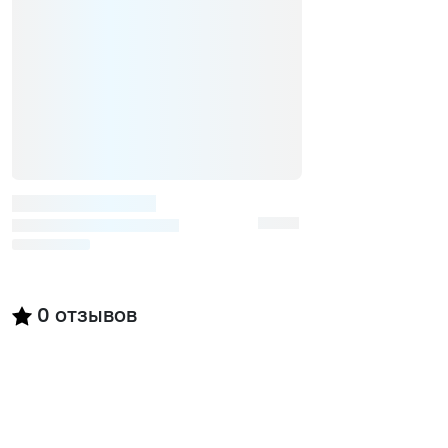
0
отзывов