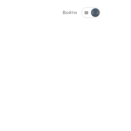
Войти