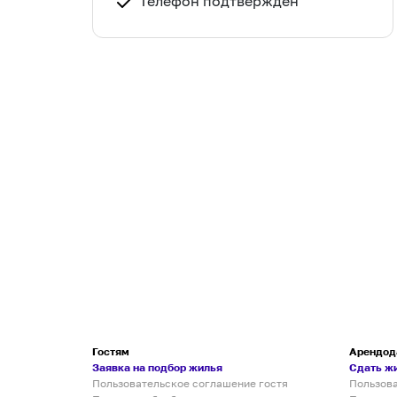
Телефон подтвержден
Гостям
Арендод
Заявка на подбор жилья
Сдать ж
Пользовательское соглашение гостя
Пользов