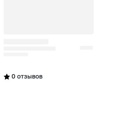
0
отзывов