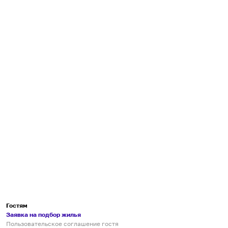
Гостям
Заявка на подбор жилья
Пользовательское соглашение гостя