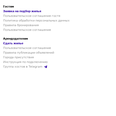
Гостям
Заявка на подбор жилья
Пользовательское соглашение гостя
Политика обработки персональных данных
Правила бронирования
Пользовательское соглашение
Арендодателям
Сдать жилье
Пользовательское соглашение
Правила публикации объявлений
Города присутствия
Инструкция по подключению
Группа хостов в Telegram
Безопасные платежи
Мобильные приложения