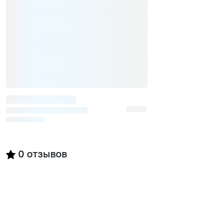
0
отзывов