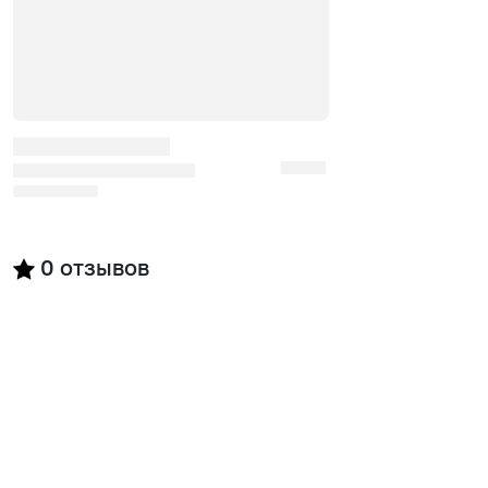
0
отзывов