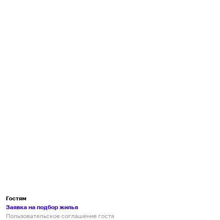
Гостям
Заявка на подбор жилья
Пользовательское соглашение гостя