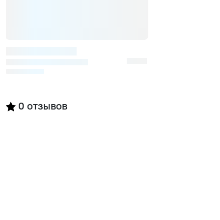
0
отзывов