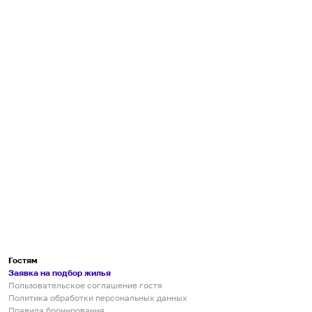
Гостям
Заявка на подбор жилья
Пользовательское соглашение гостя
Политика обработки персональных данных
Правила бронирования