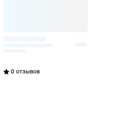
0
отзывов