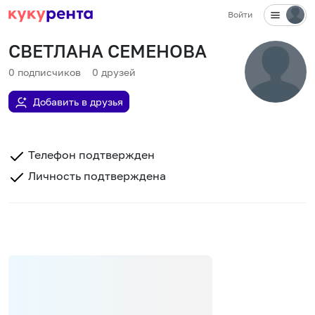
Войти
СВЕТЛАНА СЕМЕНОВА
0
подписчиков
0
друзей
Добавить в друзья
Телефон подтвержден
Личность подтверждена