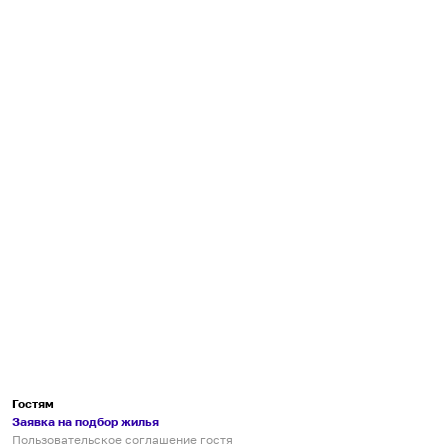
Гостям
Заявка на подбор жилья
Пользовательское соглашение гостя