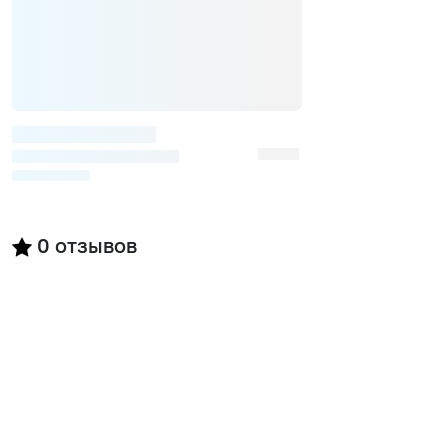
0
отзывов