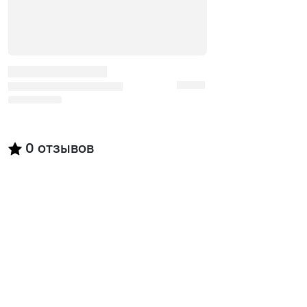
0
отзывов