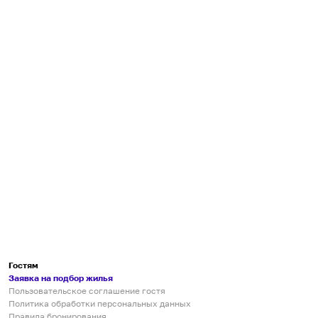
Гостям
Заявка на подбор жилья
Пользовательское соглашение гостя
Политика обработки персональных данных
Правила бронирования