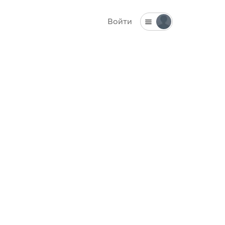
Войти