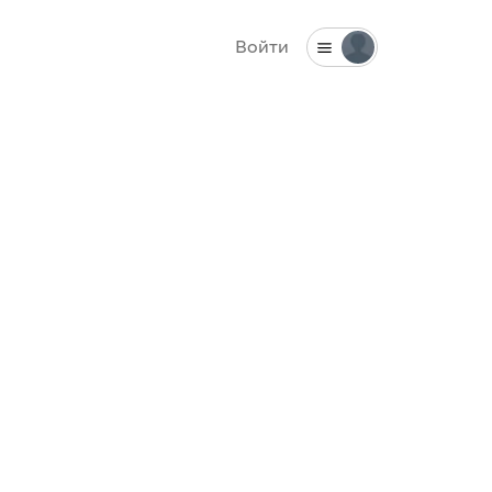
Войти