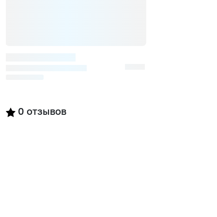
0
отзывов