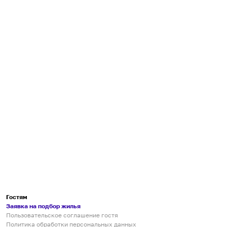
Гостям
Заявка на подбор жилья
Пользовательское соглашение гостя
Политика обработки персональных данных