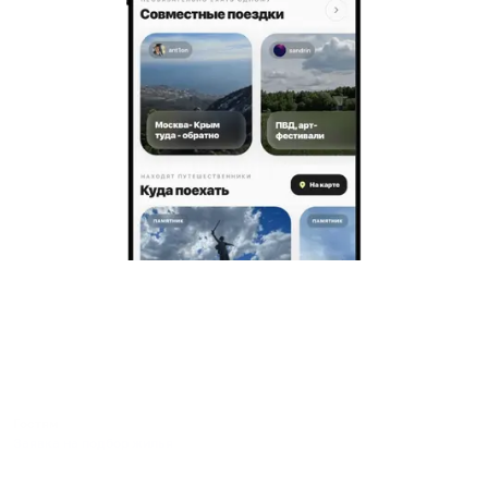
Гостям
Заявка на подбор жилья
Пользовательское соглашение гостя
Политика обработки персональных данных