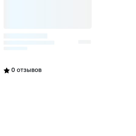
0
отзывов