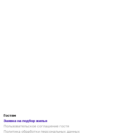
Гостям
Заявка на подбор жилья
Пользовательское соглашение гостя
Политика обработки персональных данных