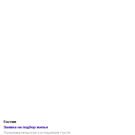
Гостям
Заявка на подбор жилья
Пользовательское соглашение гостя