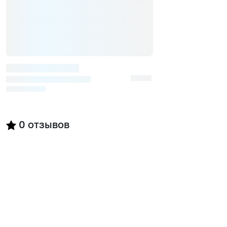
0
отзывов