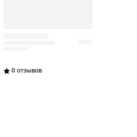
0
отзывов