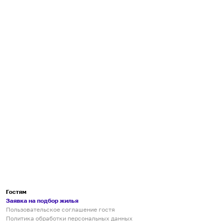
Гостям
Заявка на подбор жилья
Пользовательское соглашение гостя
Политика обработки персональных данных