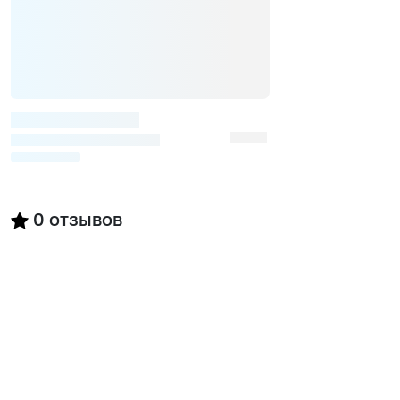
0
отзывов