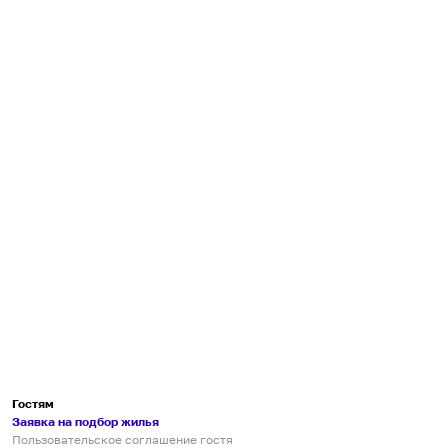
Гостям
Заявка на подбор жилья
Пользовательское соглашение гостя